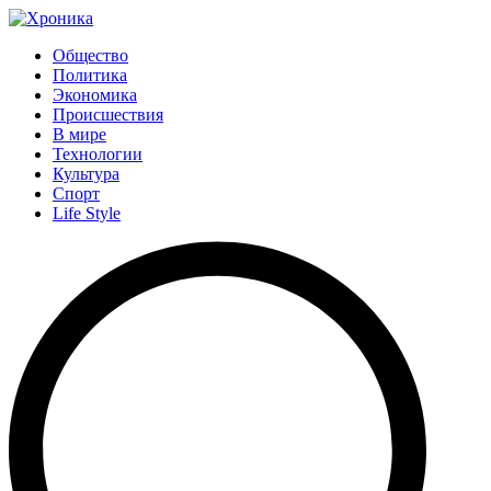
Общество
Политика
Экономика
Происшествия
В мире
Технологии
Культура
Спорт
Life Style