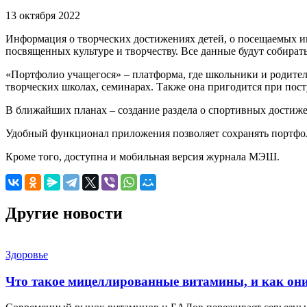
13 октября 2022
Информация о творческих достижениях детей, о посещаемых 
посвященных культуре и творчеству. Все данные будут собират
«Портфолио учащегося» – платформа, где школьники и родители
творческих школах, семинарах. Также она пригодится при пос
В ближайших планах – создание раздела о спортивных достиже
Удобный функционал приложения позволяет сохранять портфоли
Кроме того, доступна и мобильная версия журнала МЭШ.
Другие новости
Здоровье
Что такое мицеллированные витамины, и как он