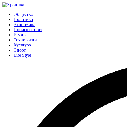
Общество
Политика
Экономика
Происшествия
В мире
Технологии
Культура
Спорт
Life Style