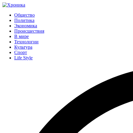
Общество
Политика
Экономика
Происшествия
В мире
Технологии
Культура
Спорт
Life Style