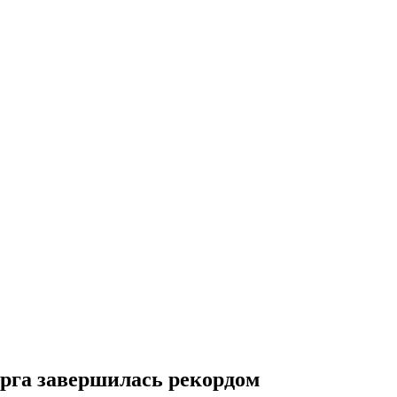
рга завершилась рекордом