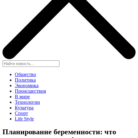
Общество
Политика
Экономика
Происшествия
В мире
Технологии
Культура
Спорт
Life Style
Планирование беременности: что