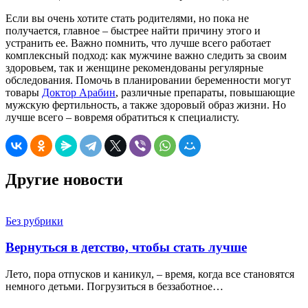
Если вы очень хотите стать родителями, но пока не
получается, главное – быстрее найти причину этого и
устранить ее. Важно помнить, что лучше всего работает
комплексный подход: как мужчине важно следить за своим
здоровьем, так и женщине рекомендованы регулярные
обследования. Помочь в планировании беременности могут
товары
Доктор Арабин
, различные препараты, повышающие
мужскую фертильность, а также здоровый образ жизни. Но
лучше всего – вовремя обратиться к специалисту.
Другие новости
Без рубрики
Вернуться в детство, чтобы стать лучше
Лето, пора отпусков и каникул, – время, когда все становятся
немного детьми. Погрузиться в беззаботное…