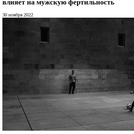
влияет на мужскую фертильность
30 ноября 2022