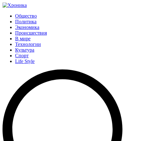
Общество
Политика
Экономика
Происшествия
В мире
Технологии
Культура
Спорт
Life Style