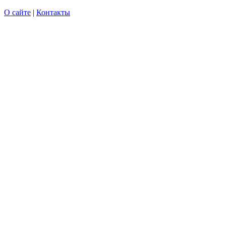
О сайте
|
Контакты