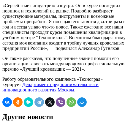
«Сергей знает индустрию изнутри. Он в курсе последних
новинок и технологий на рынке. Подробно разбирает
существующие материалы, инструменты и возможные
проблемы при работе. Я посещаю его занятия два-три раза в
год и всегда узнаю что-то новое. Также ежегодно все наши
специалисты проходят курсы повышения квалификации в
учебном центре “Технониколь”. Во многом благодаря этому
сегодня моя компания входит в тройку лучших кровельных
предприятий России», — поделился Александр Гугняков.
Он также рассказал, что полученные знания помогли его
организации завоевать международную профессиональную
премию «Лучший кровельщик — 2021».
Работу образовательного комплекса «Техноград»
курирует
Департамент предпринимательства и
инновационного развития Москвы
.
Другие новости