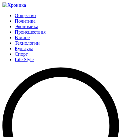
Общество
Политика
Экономика
Происшествия
В мире
Технологии
Культура
Спорт
Life Style