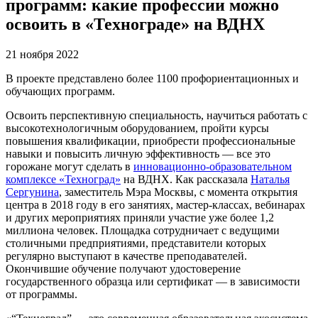
программ: какие профессии можно
освоить в «Технограде» на ВДНХ
21 ноября 2022
В проекте представлено более 1100 профориентационных и
обучающих программ.
Освоить перспективную специальность, научиться работать с
высокотехнологичным оборудованием, пройти курсы
повышения квалификации, приобрести профессиональные
навыки и повысить личную эффективность — все это
горожане могут сделать в
инновационно-образовательном
комплексе «Техноград»
на ВДНХ. Как рассказала
Наталья
Сергунина
, заместитель Мэра Москвы, с момента открытия
центра в 2018 году в его занятиях, мастер-классах, вебинарах
и других мероприятиях приняли участие уже более 1,2
миллиона человек. Площадка сотрудничает с ведущими
столичными предприятиями, представители которых
регулярно выступают в качестве преподавателей.
Окончившие обучение получают удостоверение
государственного образца или сертификат — в зависимости
от программы.