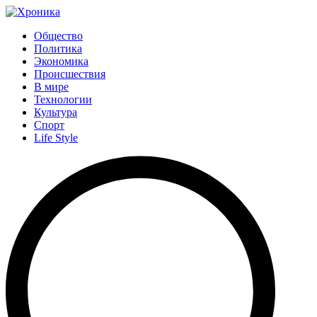
Общество
Политика
Экономика
Происшествия
В мире
Технологии
Культура
Спорт
Life Style