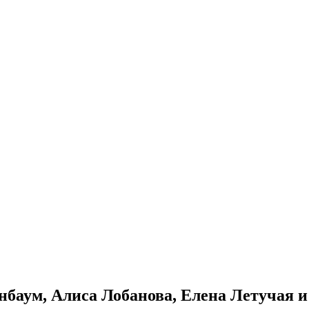
баум, Алиса Лобанова, Елена Летучая и 