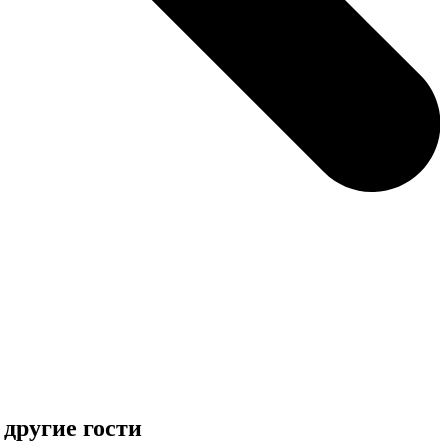
другие гости