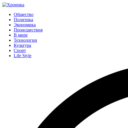
Общество
Политика
Экономика
Происшествия
В мире
Технологии
Культура
Спорт
Life Style