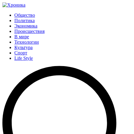
Общество
Политика
Экономика
Происшествия
В мире
Технологии
Культура
Спорт
Life Style