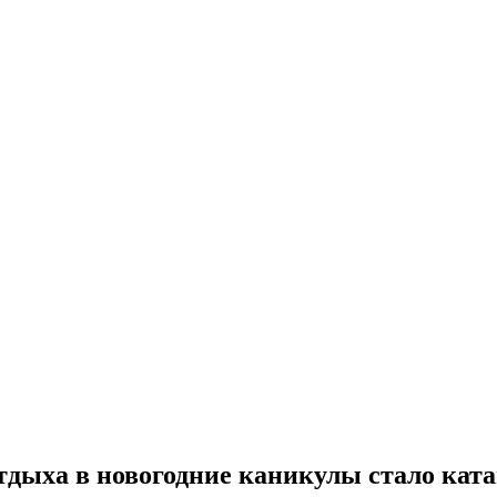
дыха в новогодние каникулы стало ката