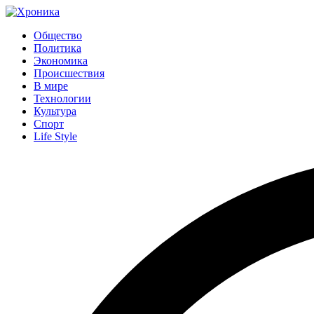
Общество
Политика
Экономика
Происшествия
В мире
Технологии
Культура
Спорт
Life Style