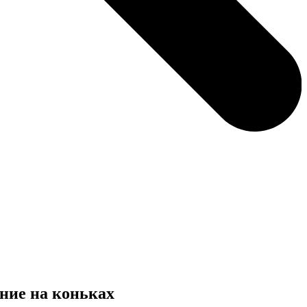
ние на коньках