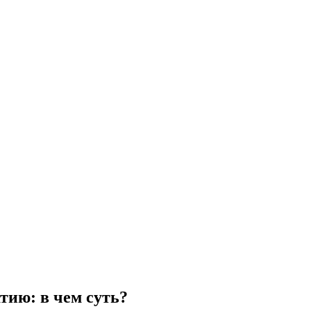
ию: в чем суть?