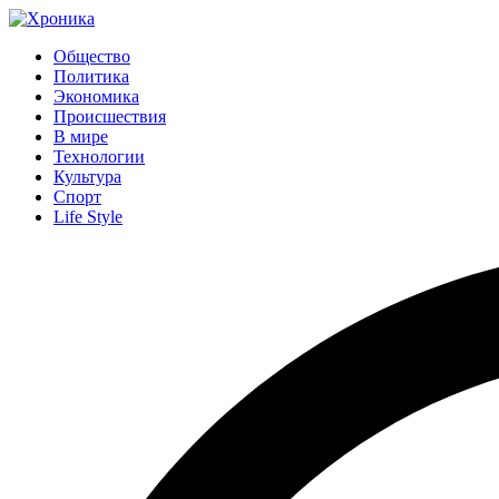
Общество
Политика
Экономика
Происшествия
В мире
Технологии
Культура
Спорт
Life Style