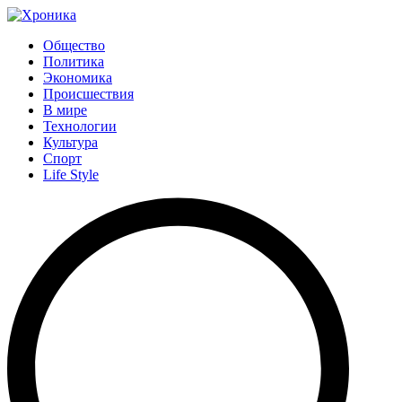
Общество
Политика
Экономика
Происшествия
В мире
Технологии
Культура
Спорт
Life Style