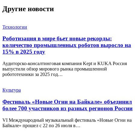
Другие новости
Технологии
Роботизация в мире бьет новые рекорды:
количество промышленных роботов выросло на
15% в 2025 году
Аудиторско-консалтинговая компания Kept и KUKA Россия
выпустили обзор мирового рынка промышленной
робототехники за 2025 год…
Культура
Фестиваль «Новые Огни на Байкале» объединил
более 700 участников из разных регионов России
VI Международный музыкальный фестиваль «Новые Огни на
Байкале» прошел с 22 по 26 июля в…