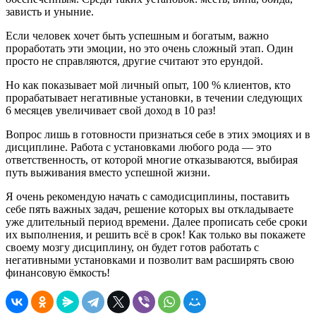
зависть и уныние.
Если человек хочет быть успешным и богатым, важно
проработать эти эмоции, но это очень сложный этап. Один
просто не справляются, другие считают это ерундой.
Но как показывает мой личный опыт, 100 % клиентов, кто
прорабатывает негативные установки, в течении следующих
6 месяцев увеличивает свой доход в 10 раз!
Вопрос лишь в готовности признаться себе в этих эмоциях и в
дисциплине. Работа с установками любого рода — это
ответственность, от которой многие отказываются, выбирая
путь выживания вместо успешной жизни.
Я очень рекомендую начать с самодисциплины, поставить
себе пять важных задач, решение которых вы откладываете
уже длительный период времени. Далее прописать себе сроки
их выполнения, и решить всё в срок! Как только вы покажете
своему мозгу дисциплину, он будет готов работать с
негативными установками и позволит вам расширять свою
финансовую ёмкость!