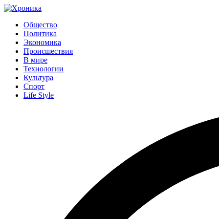
Общество
Политика
Экономика
Происшествия
В мире
Технологии
Культура
Спорт
Life Style