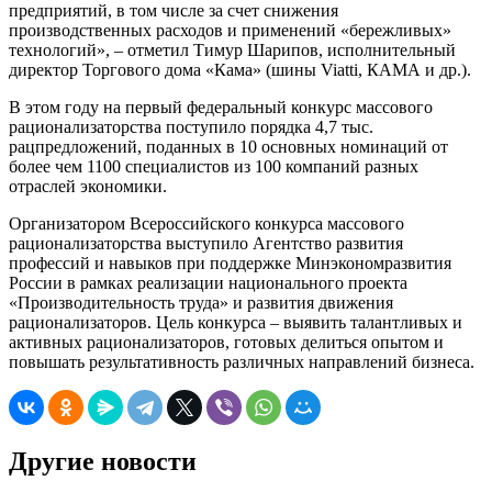
предприятий, в том числе за счет снижения
производственных расходов и применений «бережливых»
технологий», – отметил Тимур Шарипов, исполнительный
директор Торгового дома «Кама» (шины Viatti, КАМА и др.).
В этом году на первый федеральный конкурс массового
рационализаторства поступило порядка 4,7 тыс.
рацпредложений, поданных в 10 основных номинаций от
более чем 1100 специалистов из 100 компаний разных
отраслей экономики.
Организатором Всероссийского конкурса массового
рационализаторства выступило Агентство развития
профессий и навыков при поддержке Минэкономразвития
России в рамках реализации национального проекта
«Производительность труда» и развития движения
рационализаторов. Цель конкурса – выявить талантливых и
активных рационализаторов, готовых делиться опытом и
повышать результативность различных направлений бизнеса.
Другие новости