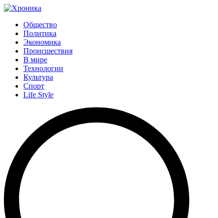
Общество
Политика
Экономика
Происшествия
В мире
Технологии
Культура
Спорт
Life Style