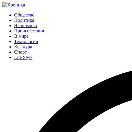
Общество
Политика
Экономика
Происшествия
В мире
Технологии
Культура
Спорт
Life Style