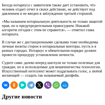
Беседа нотариуса с заявителем также дает установить, что
человек отдает отчет в своих действиях, не действует под
давлением и не введен в заблуждение третьей стороной.
«Мы называем нотариальную деятельность не только защитой
прав, но и предупредительным правосудием. Никакой
алгоритм сегодня с этим не справится», — отметил глава
нотариата.
В случае же с дистанционными сделками тоже необходимы
личные визиты сторон в нотариальные конторы, пусть и в
разных городах. Нотариус в обязательном порядке должен
провести процедуру установления личности.
Судите сами: далеко вперед шагнули не только полезные для
граждан, но и используемые для мошенничества технологии.
Искусственный интеллект может подделывать голос, а любой
желающий — создать так называемый дипфейк.
Другие новости