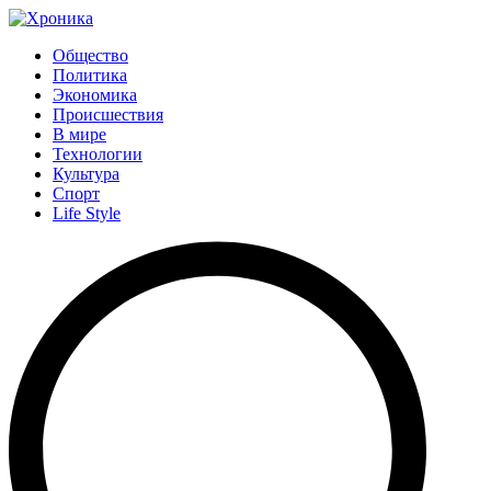
Общество
Политика
Экономика
Происшествия
В мире
Технологии
Культура
Спорт
Life Style