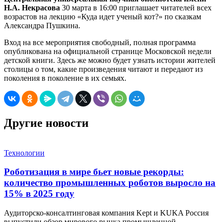
Н.А. Некрасова
30 марта в 16:00 приглашает читателей всех
возрастов на лекцию «Куда идет ученый кот?» по сказкам
Александра Пушкина.
Вход на все мероприятия свободный, полная программа
опубликована на официальной странице Московской недели
детской книги. Здесь же можно будет узнать истории жителей
столицы о том, какие произведения читают и передают из
поколения в поколение в их семьях.
Другие новости
Технологии
Роботизация в мире бьет новые рекорды:
количество промышленных роботов выросло на
15% в 2025 году
Аудиторско-консалтинговая компания Kept и KUKA Россия
выпустили обзор мирового рынка промышленной