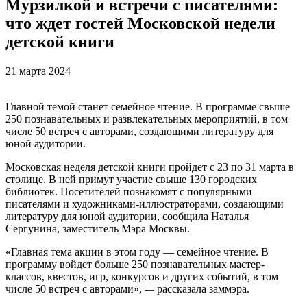
Мурзилкой и встречи с писателями:
что ждет гостей Московской недели
детской книги
21 марта 2024
Главной темой станет семейное чтение. В программе свыше
250 познавательных и развлекательных мероприятий, в том
числе 50 встреч с авторами, создающими литературу для
юной аудитории.
Московская неделя детской книги пройдет с 23 по 31 марта в
столице. В ней примут участие свыше 130 городских
библиотек. Посетителей познакомят с популярными
писателями и художниками-иллюстраторами, создающими
литературу для юной аудитории, сообщила Наталья
Сергунина, заместитель Мэра Москвы.
«Главная тема акции в этом году — семейное чтение. В
программу войдет больше 250 познавательных мастер-
классов, квестов, игр, конкурсов и других событий, в том
числе 50 встреч с авторами»,
—
рассказала заммэра.