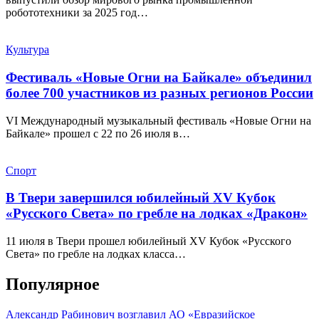
робототехники за 2025 год…
Культура
Фестиваль «Новые Огни на Байкале» объединил
более 700 участников из разных регионов России
VI Международный музыкальный фестиваль «Новые Огни на
Байкале» прошел с 22 по 26 июля в…
Спорт
В Твери завершился юбилейный XV Кубок
«Русского Света» по гребле на лодках «Дракон»
11 июля в Твери прошел юбилейный XV Кубок «Русского
Света» по гребле на лодках класса…
Популярное
Александр Рабинович возглавил АО «Евразийское