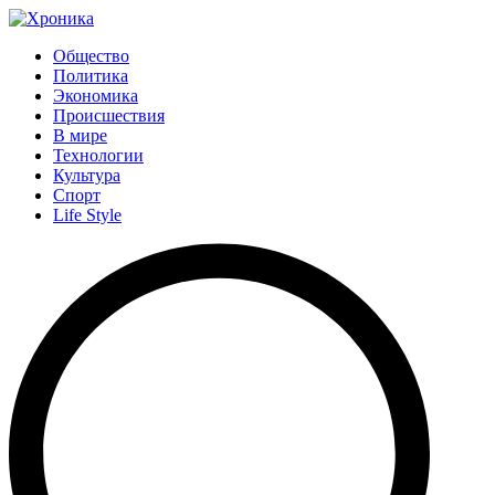
Общество
Политика
Экономика
Происшествия
В мире
Технологии
Культура
Спорт
Life Style