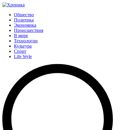
Общество
Политика
Экономика
Происшествия
В мире
Технологии
Культура
Спорт
Life Style