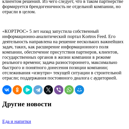
клиентом решений. Из чего следует, что в таком партнерстве
формируется брендогеничность не отдельной компании, но
отрасли в целом.
«КОРТРОС» 5 лет назад запустила собственный
информационно-аналитический портал Kortros Feed. Его
деятельность направлена на решение нескольких важнейших
задач, таких, как расширение информационного поля
компании, обеспечение присутствия партнеров, клиентов,
государственных органов в жизни компании в режиме
реального времени; задача разностороннего, максимально
быстрого и понятного донесения позиции компании;
отслеживания «изнутри» текущей ситуации в строительной
отрасли; поддержания постоянного диалога с аудиторией.
Другие новости
Еда и напитки