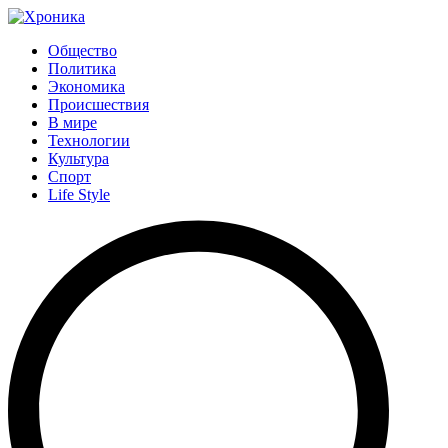
Общество
Политика
Экономика
Происшествия
В мире
Технологии
Культура
Спорт
Life Style