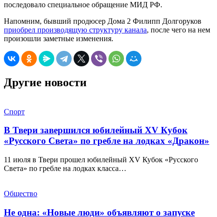
последовало специальное обращение МИД РФ.
Напомним, бывший продюсер Дома 2 Филипп Долгоруков
приобрел производящую структуру канала
, после чего на нем
произошли заметные изменения.
Другие новости
Спорт
В Твери завершился юбилейный XV Кубок
«Русского Света» по гребле на лодках «Дракон»
11 июля в Твери прошел юбилейный XV Кубок «Русского
Света» по гребле на лодках класса…
Общество
Не одна: «Новые люди» объявляют о запуске