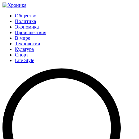
Общество
Политика
Экономика
Происшествия
В мире
Технологии
Культура
Спорт
Life Style