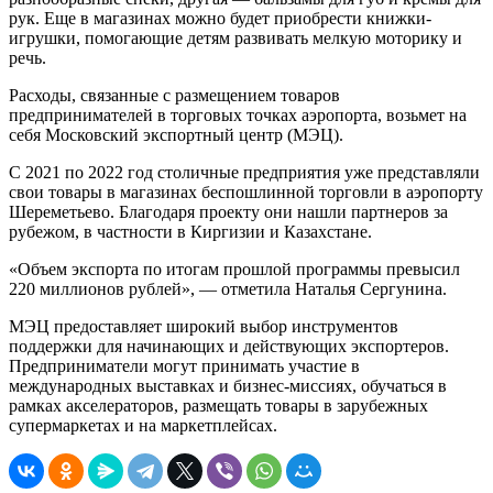
рук. Еще в магазинах можно будет приобрести книжки-
игрушки, помогающие детям развивать мелкую моторику и
речь.
Расходы, связанные с размещением товаров
предпринимателей в торговых точках аэропорта, возьмет на
себя Московский экспортный центр (МЭЦ).
С 2021 по 2022 год столичные предприятия уже представляли
свои товары в магазинах беспошлинной торговли в аэропорту
Шереметьево. Благодаря проекту они нашли партнеров за
рубежом, в частности в Киргизии и Казахстане.
«Объем экспорта по итогам прошлой программы превысил
220 миллионов рублей», — отметила Наталья Сергунина.
МЭЦ предоставляет широкий выбор инструментов
поддержки для начинающих и действующих экспортеров.
Предприниматели могут принимать участие в
международных выставках и бизнес-миссиях, обучаться в
рамках акселераторов, размещать товары в зарубежных
супермаркетах и на маркетплейсах.