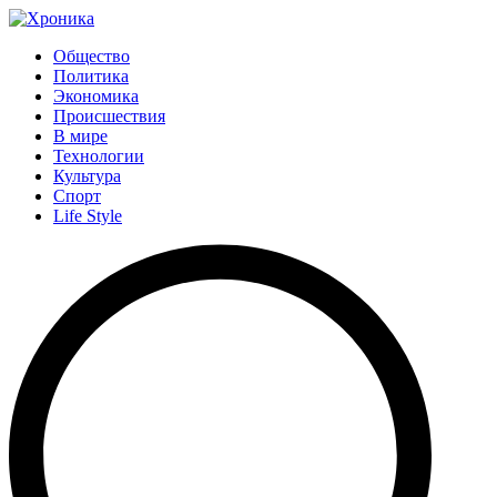
Общество
Политика
Экономика
Происшествия
В мире
Технологии
Культура
Спорт
Life Style