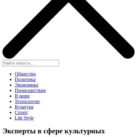
Общество
Политика
Экономика
Происшествия
В мире
Технологии
Культура
Спорт
Life Style
Эксперты в сфере культурных