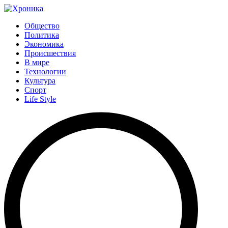
Общество
Политика
Экономика
Происшествия
В мире
Технологии
Культура
Спорт
Life Style