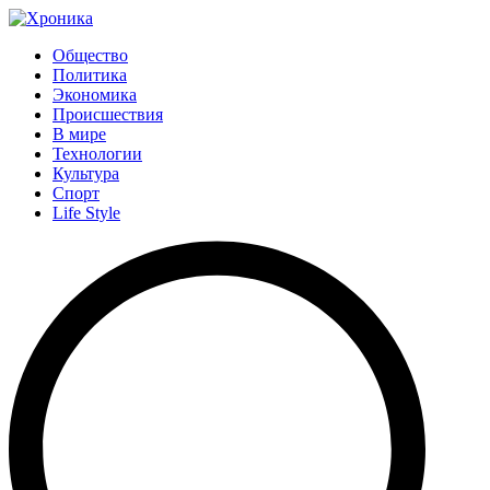
Общество
Политика
Экономика
Происшествия
В мире
Технологии
Культура
Спорт
Life Style