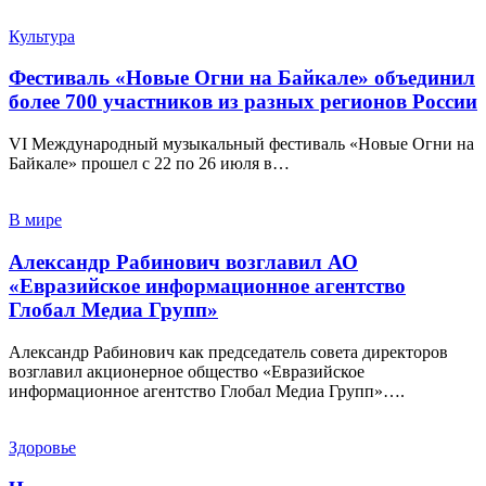
Культура
Фестиваль «Новые Огни на Байкале» объединил
более 700 участников из разных регионов России
VI Международный музыкальный фестиваль «Новые Огни на
Байкале» прошел с 22 по 26 июля в…
В мире
Александр Рабинович возглавил АО
«Евразийское информационное агентство
Глобал Медиа Групп»
Александр Рабинович как председатель совета директоров
возглавил акционерное общество «Евразийское
информационное агентство Глобал Медиа Групп»….
Здоровье