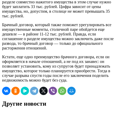
разделе совместно нажитого имущества в этом случае нужно
будет заплатить 33 тыс. рублей. Цифра зависит от цены
имущества, но, допустим, в столице не может превышать 35
тыс. рублей.
Брачный договор, который также поможет урегулировать все
имущественные моменты, столичной паре обойдется еще
дешевле — в районе 11-12 тыс. рублей. Правда, если
соглашение о разделе имущества можно заключить даже после
развода, то брачный договор — только до официального
расторжения отношений.
Кстати, еще одно преимущество брачного договора, если он
оформляется в начале отношений, а не под их занавес: он
позволяет установить, кому из супругов будет принадлежать
имущество, которое только планируется приобрести. Тогда в
случае разрыва спустя годы после его заключения поделить
недвижимость можно будет без суда.
Другие новости