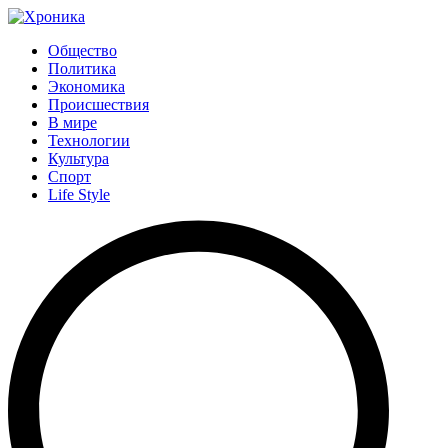
Общество
Политика
Экономика
Происшествия
В мире
Технологии
Культура
Спорт
Life Style