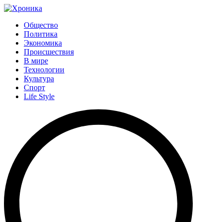
Общество
Политика
Экономика
Происшествия
В мире
Технологии
Культура
Спорт
Life Style