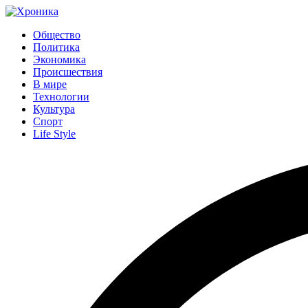
Общество
Политика
Экономика
Происшествия
В мире
Технологии
Культура
Спорт
Life Style