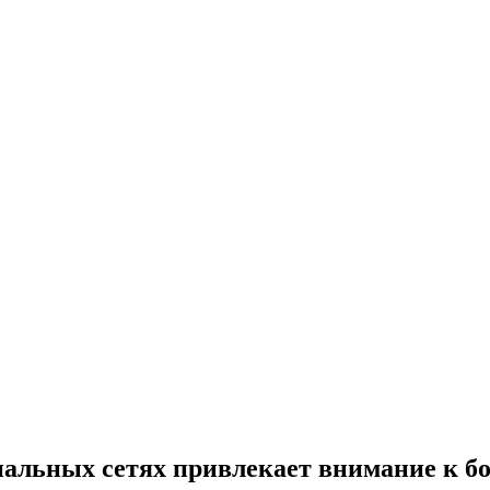
иальных сетях привлекает внимание к б