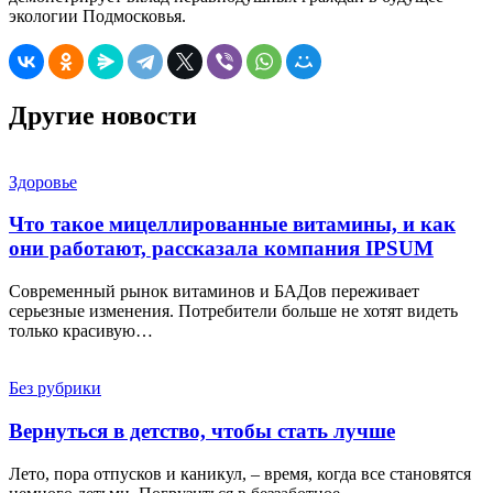
экологии Подмосковья.
Другие новости
Здоровье
Что такое мицеллированные витамины, и как
они работают, рассказала компания IPSUM
Современный рынок витаминов и БАДов переживает
серьезные изменения. Потребители больше не хотят видеть
только красивую…
Без рубрики
Вернуться в детство, чтобы стать лучше
Лето, пора отпусков и каникул, – время, когда все становятся