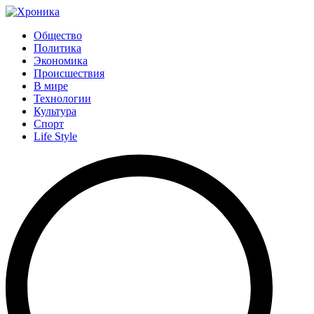
Общество
Политика
Экономика
Происшествия
В мире
Технологии
Культура
Спорт
Life Style