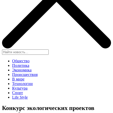
Общество
Политика
Экономика
Происшествия
В мире
Технологии
Культура
Спорт
Life Style
Конкурс экологических проектов