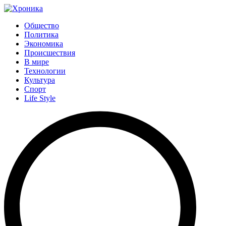
Общество
Политика
Экономика
Происшествия
В мире
Технологии
Культура
Спорт
Life Style