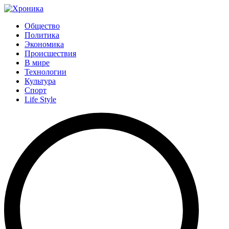
Общество
Политика
Экономика
Происшествия
В мире
Технологии
Культура
Спорт
Life Style