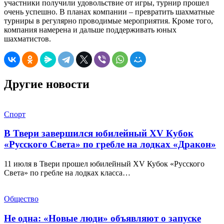
участники получили удовольствие от игры, турнир прошел
очень успешно. В планах компании – превратить шахматные
турниры в регулярно проводимые мероприятия. Кроме того,
компания намерена и дальше поддерживать юных
шахматистов.
Другие новости
Спорт
В Твери завершился юбилейный XV Кубок
«Русского Света» по гребле на лодках «Дракон»
11 июля в Твери прошел юбилейный XV Кубок «Русского
Света» по гребле на лодках класса…
Общество
Не одна: «Новые люди» объявляют о запуске