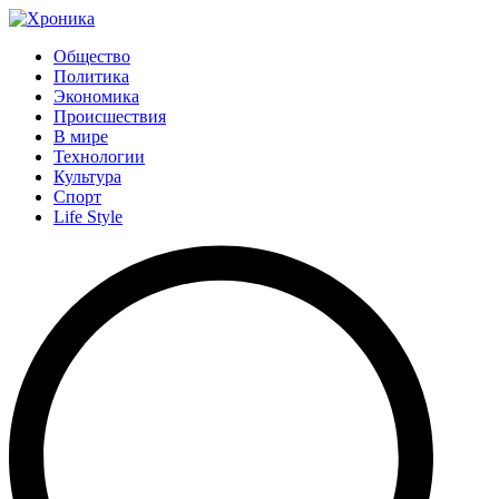
Общество
Политика
Экономика
Происшествия
В мире
Технологии
Культура
Спорт
Life Style