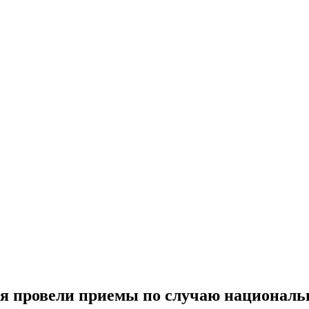
 провели приемы по случаю националь