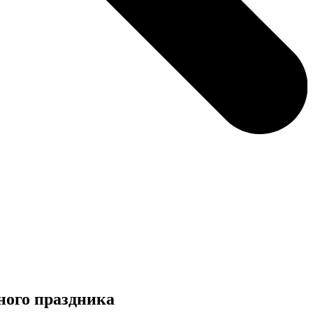
ного праздника