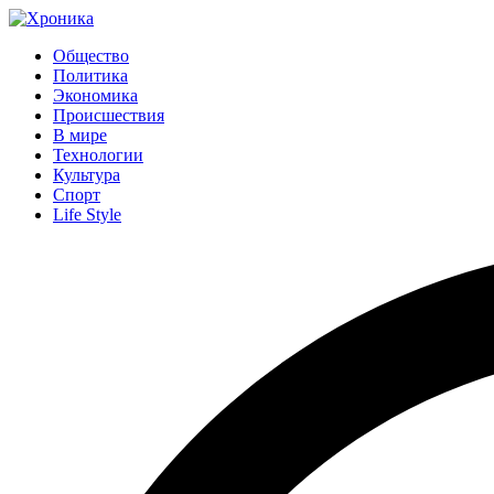
Общество
Политика
Экономика
Происшествия
В мире
Технологии
Культура
Спорт
Life Style