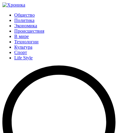
Общество
Политика
Экономика
Происшествия
В мире
Технологии
Культура
Спорт
Life Style