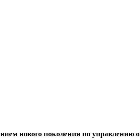
шением нового поколения по управлению