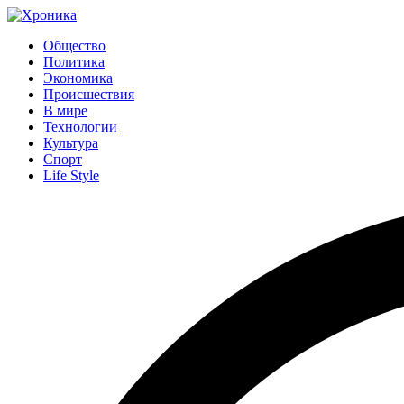
Общество
Политика
Экономика
Происшествия
В мире
Технологии
Культура
Спорт
Life Style