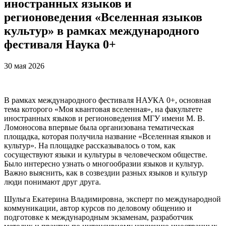
иностранных языков и
регионоведения «Вселенная языков
культур» в рамках международного
фестиваля Наука 0+
30 мая 2026
В рамках международного фестиваля НАУКА 0+, основная
тема которого «Моя квантовая вселенная», на факультете
иностранных языков и регионоведения МГУ имени М. В.
Ломоносова впервые была организована тематическая
площадка, которая получила название «Вселенная языков и
культур». На площадке рассказывалось о том, как
сосуществуют языки и культуры в человеческом обществе.
Было интересно узнать о многообразии языков и культур.
Важно выяснить, как в созвездии разных языков и культур
люди понимают друг друга.
Шульга Екатерина Владимировна, эксперт по международной
коммуникации, автор курсов по деловому общению и
подготовке к международным экзаменам, разработчик