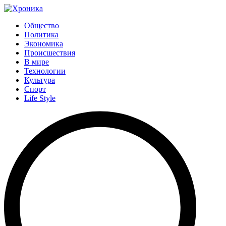
Общество
Политика
Экономика
Происшествия
В мире
Технологии
Культура
Спорт
Life Style