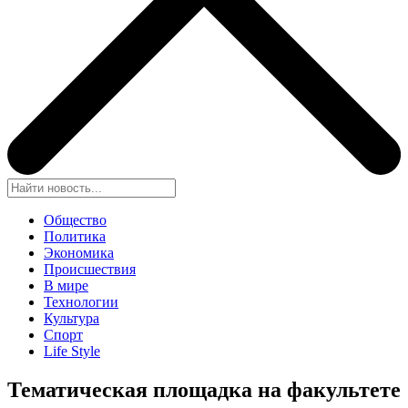
Общество
Политика
Экономика
Происшествия
В мире
Технологии
Культура
Спорт
Life Style
Тематическая площадка на факультете