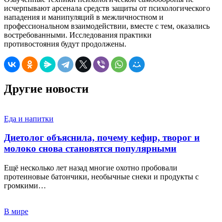
исчерпывают арсенала средств защиты от психологического
нападения и манипуляций в межличностном и
профессиональном взаимодействии, вместе с тем, оказались
востребованными. Исследования практики
противостояния будут продолжены.
Другие новости
Еда и напитки
Диетолог объяснила, почему кефир, творог и
молоко снова становятся популярными
Ещё несколько лет назад многие охотно пробовали
протеиновые батончики, необычные снеки и продукты с
громкими…
В мире