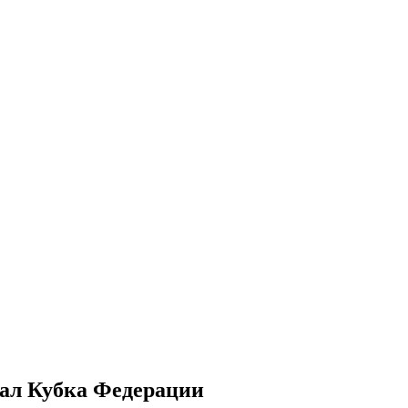
ал Кубка Федерации