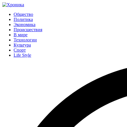
Общество
Политика
Экономика
Происшествия
В мире
Технологии
Культура
Спорт
Life Style