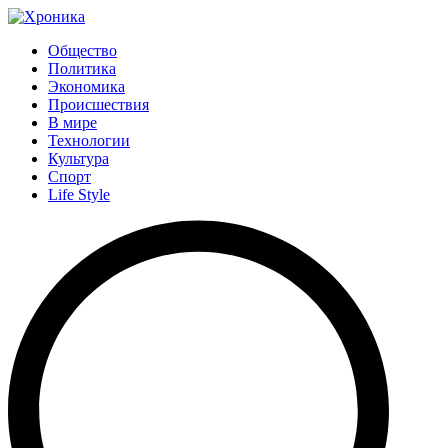
Общество
Политика
Экономика
Происшествия
В мире
Технологии
Культура
Спорт
Life Style