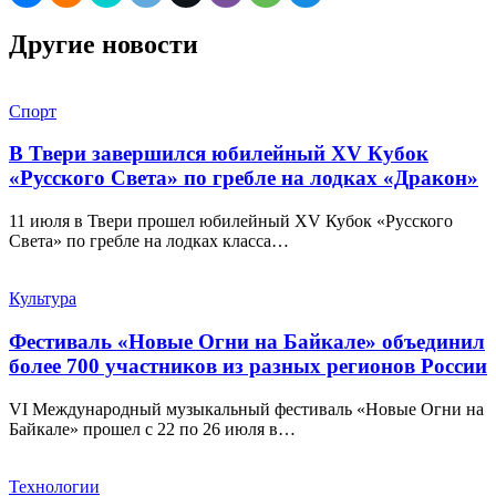
Другие новости
Спорт
В Твери завершился юбилейный XV Кубок
«Русского Света» по гребле на лодках «Дракон»
11 июля в Твери прошел юбилейный XV Кубок «Русского
Света» по гребле на лодках класса…
Культура
Фестиваль «Новые Огни на Байкале» объединил
более 700 участников из разных регионов России
VI Международный музыкальный фестиваль «Новые Огни на
Байкале» прошел с 22 по 26 июля в…
Технологии