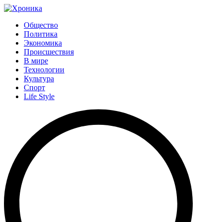
Общество
Политика
Экономика
Происшествия
В мире
Технологии
Культура
Спорт
Life Style