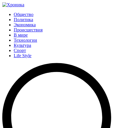
Общество
Политика
Экономика
Происшествия
В мире
Технологии
Культура
Спорт
Life Style