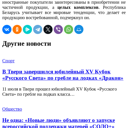
иностранные покупатели заинтересованы в приобретении не
частичной продукции, а
целых комплексов
. Республика
Беларусь учитывает все мировые тенденции, что делает ее
продукцию востребованной, подчеркнул он.
Другие новости
Спорт
В Твери завершился юбилейный XV Кубок
«Русского Света» по гребле на лодках «Дракон»
11 июля в Твери прошел юбилейный XV Кубок «Русского
Света» по гребле на лодках класса…
Общество
Не одна: «Новые люди» объявляют о запуске
всероссийской поддержки матерей «СОЛО+»