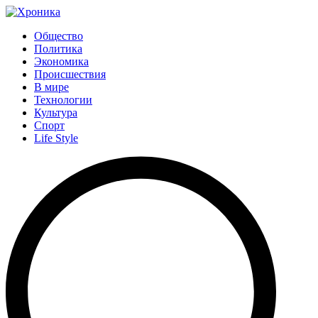
Общество
Политика
Экономика
Происшествия
В мире
Технологии
Культура
Спорт
Life Style