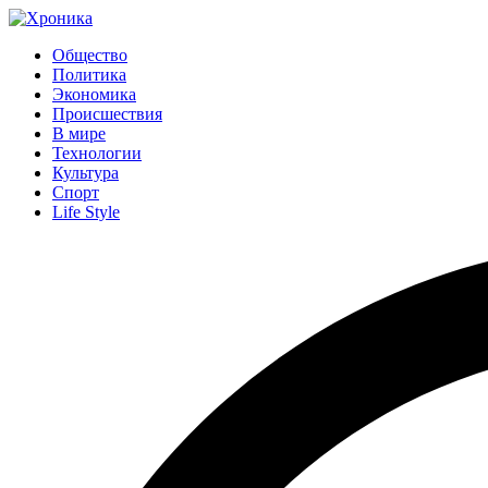
Общество
Политика
Экономика
Происшествия
В мире
Технологии
Культура
Спорт
Life Style