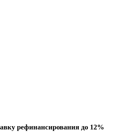
тавку рефинансирования до 12%