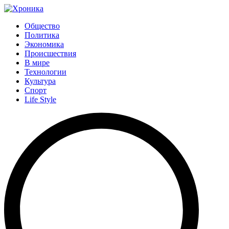
Общество
Политика
Экономика
Происшествия
В мире
Технологии
Культура
Спорт
Life Style