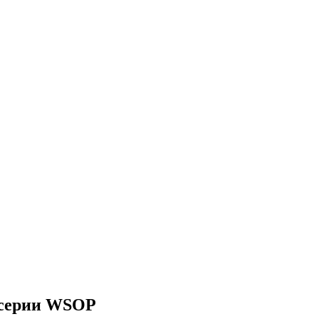
в серии WSOP