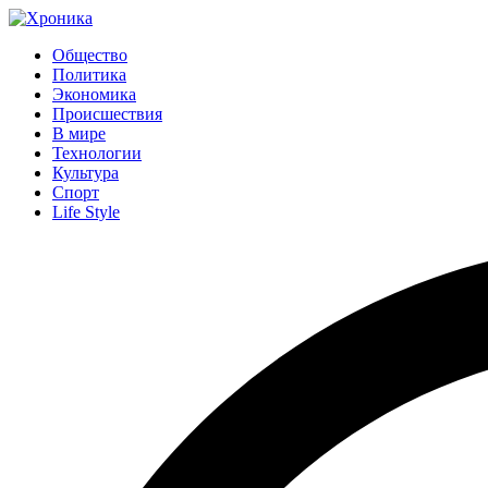
Общество
Политика
Экономика
Происшествия
В мире
Технологии
Культура
Спорт
Life Style