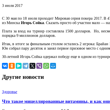
3 июля 2017
С 30 мая по 18 июля проходит Мировая серия покера 2017. В 4
из Минска
Игорь Сойка
. Сказать просто об участии мало — 
Плата за вход на турнир составляла 1500 долларов. Но, несм
порядка 9 миллионов долларов.
Итак, в итоге за финальным столом остались 2 игрока: Брайан
Юн собрал пару десяток и занял первое призовое место с одн
30-летний Игорь Сойка одержал победу еще в одном из турниро
Другие новости
Здоровье
Что такое мицеллированные витамины, и как он