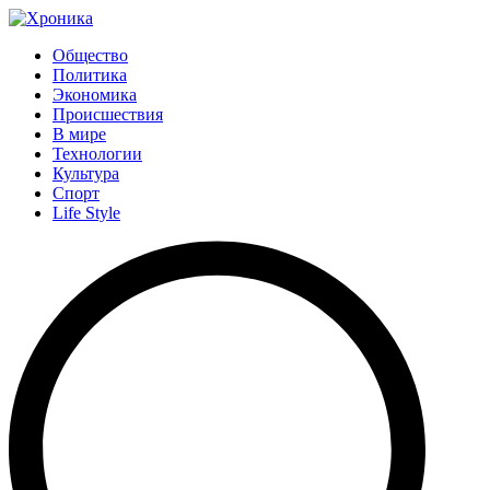
Общество
Политика
Экономика
Происшествия
В мире
Технологии
Культура
Спорт
Life Style