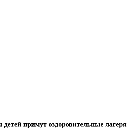
ч детей примут оздоровительные лагеря