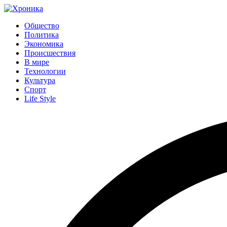
Общество
Политика
Экономика
Происшествия
В мире
Технологии
Культура
Спорт
Life Style