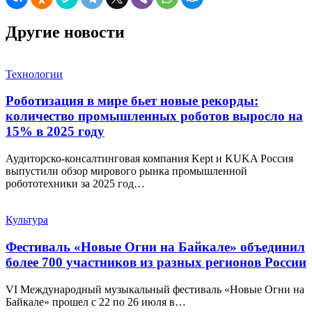
Другие новости
Технологии
Роботизация в мире бьет новые рекорды:
количество промышленных роботов выросло на
15% в 2025 году
Аудиторско-консалтинговая компания Kept и KUKA Россия
выпустили обзор мирового рынка промышленной
робототехники за 2025 год…
Культура
Фестиваль «Новые Огни на Байкале» объединил
более 700 участников из разных регионов России
VI Международный музыкальный фестиваль «Новые Огни на
Байкале» прошел с 22 по 26 июля в…