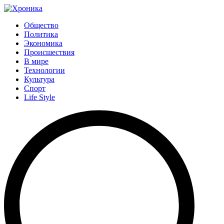
Общество
Политика
Экономика
Происшествия
В мире
Технологии
Культура
Спорт
Life Style