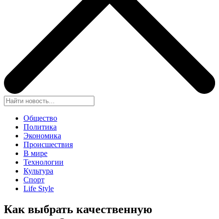
Общество
Политика
Экономика
Происшествия
В мире
Технологии
Культура
Спорт
Life Style
Как выбрать качественную