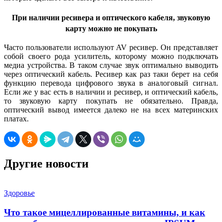
При наличии ресивера и оптического кабеля, звуковую
карту можно не покупать
Часто пользователи используют AV ресивер. Он представляет
собой своего рода усилитель, которому можно подключать
медиа устройства. В таком случае звук оптимально выводить
через оптический кабель. Ресивер как раз таки берет на себя
функцию перевода цифрового звука в аналоговый сигнал.
Если же у вас есть в наличии и ресивер, и оптический кабель,
то звуковую карту покупать не обязательно. Правда,
оптический вывод имеется далеко не на всех материнских
платах.
Другие новости
Здоровье
Что такое мицеллированные витамины, и как