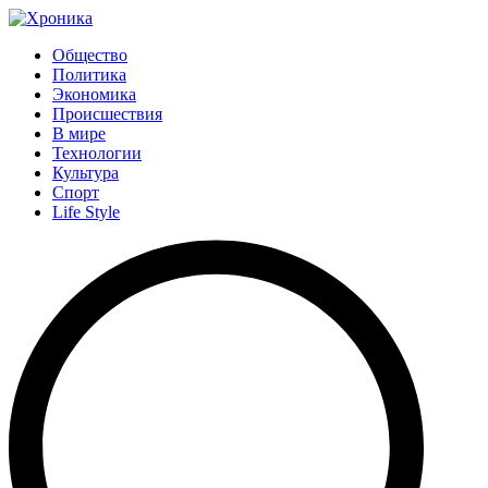
Общество
Политика
Экономика
Происшествия
В мире
Технологии
Культура
Спорт
Life Style