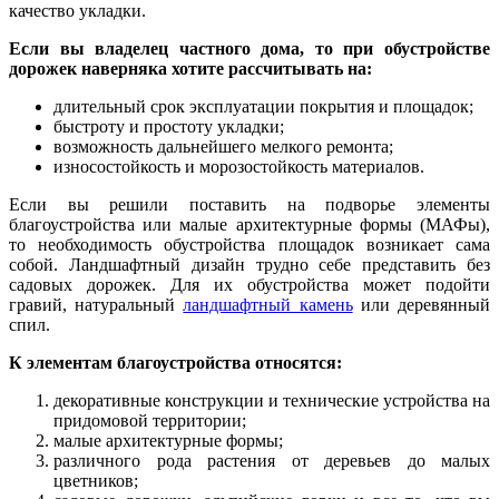
качество укладки.
Если вы владелец частного дома, то при обустройстве
дорожек наверняка хотите рассчитывать на:
длительный срок эксплуатации покрытия и площадок;
быстроту и простоту укладки;
возможность дальнейшего мелкого ремонта;
износостойкость и морозостойкость материалов.
Если вы решили поставить на подворье элементы
благоустройства или малые архитектурные формы (МАФы),
то необходимость обустройства площадок возникает сама
собой. Ландшафтный дизайн трудно себе представить без
садовых дорожек. Для их обустройства может подойти
гравий, натуральный
ландшафтный камень
или деревянный
спил.
К элементам благоустройства относятся:
декоративные конструкции и технические устройства на
придомовой территории;
малые архитектурные формы;
различного рода растения от деревьев до малых
цветников;