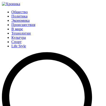
Общество
Политика
Экономика
Происшествия
В мире
Технологии
Культура
Спорт
Life Style