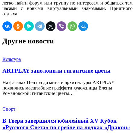
легко найти форум или группу по интересам и общаться там
часами с новыми виртуальными знакомыми. Приятного
отдыха!
Другие новости
Культура
ARTPLAY заполонили гигантские цветы
На фасадах Центра дизайна и архитектуры ARTPLAY
появились масштабные граффити художницы Елены
Романовской: гигантские цветы…
Спорт
В Твери завершился юбилейный XV Кубок
«Русского Света» по гребле на лодках «Дракон»