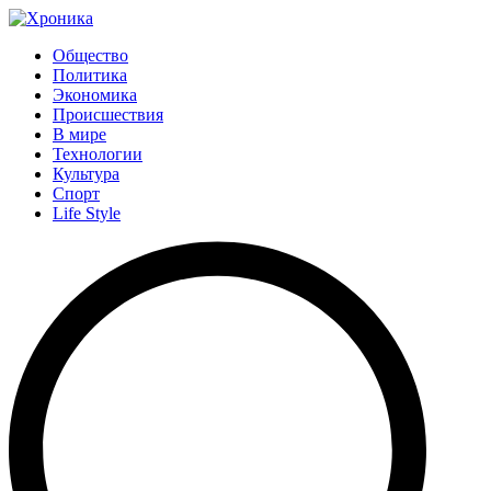
Общество
Политика
Экономика
Происшествия
В мире
Технологии
Культура
Спорт
Life Style