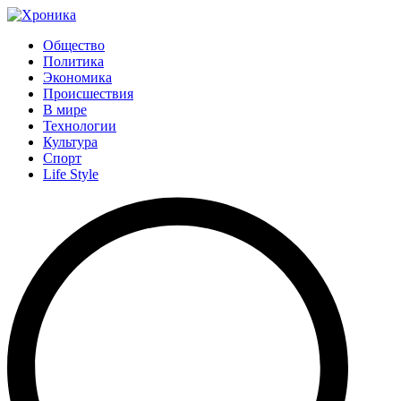
Общество
Политика
Экономика
Происшествия
В мире
Технологии
Культура
Спорт
Life Style