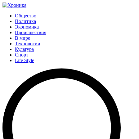
Общество
Политика
Экономика
Происшествия
В мире
Технологии
Культура
Спорт
Life Style