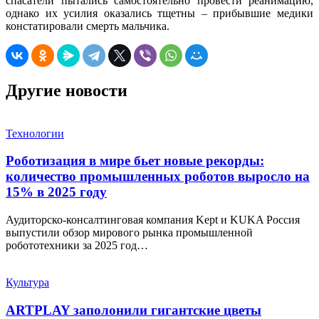
спасатели пытались самостоятельно провести реанимацию,
однако их усилия оказались тщетны – прибывшие медики
констатировали смерть мальчика.
Другие новости
Технологии
Роботизация в мире бьет новые рекорды:
количество промышленных роботов выросло на
15% в 2025 году
Аудиторско-консалтинговая компания Kept и KUKA Россия
выпустили обзор мирового рынка промышленной
робототехники за 2025 год…
Культура
ARTPLAY заполонили гигантские цветы