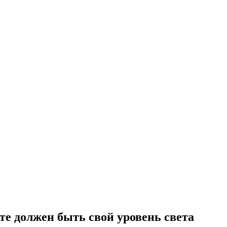
те должен быть свой уровень света