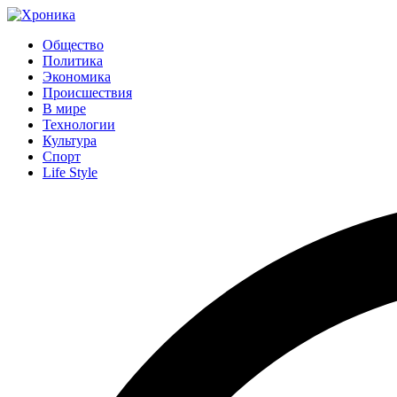
Общество
Политика
Экономика
Происшествия
В мире
Технологии
Культура
Спорт
Life Style